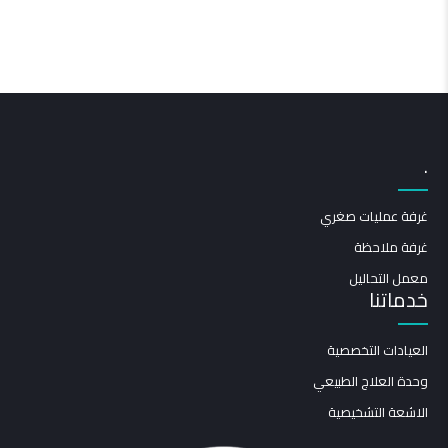
.
غرفة عمليات صغري
غرفة ملاحظة
معمل التحاليل
خدماتنا
العيادات التخصصية
وحدة العلاج الطبيعي
الاشعة التشخيصية